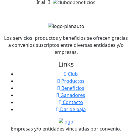
Ir al
Los servicios, productos y beneficios se ofrecen gracias
a convenios suscriptos entre diversas entidades y/o
empresas.
Links
Club
Productos
Beneficios
Ganadores
Contacto
Dar de baja
Empresas y/o entidades vinculadas por convenio.