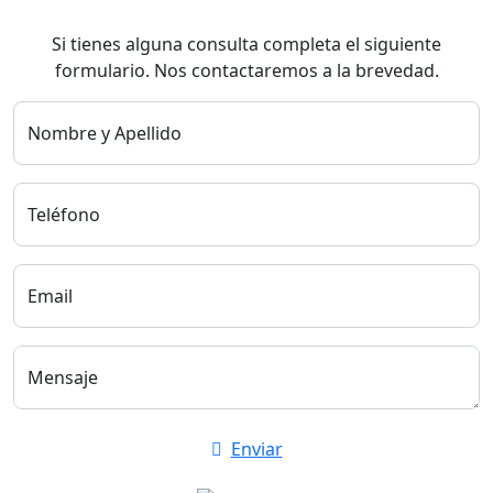
Si tienes alguna consulta completa el siguiente
formulario. Nos contactaremos a la brevedad.
Nombre y Apellido
Teléfono
Email
Mensaje
Enviar