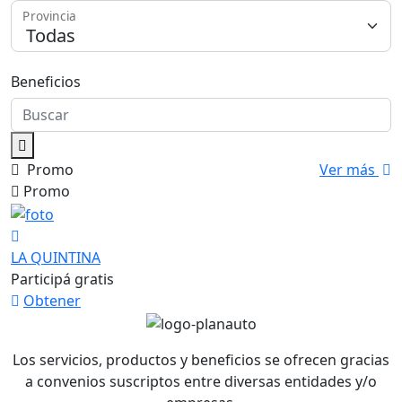
Provincia
Medios de Pago
Beneficios
Promo
Ver más
Promo
LA QUINTINA
Participá gratis
Obtener
Los servicios, productos y beneficios se ofrecen gracias
a convenios suscriptos entre diversas entidades y/o