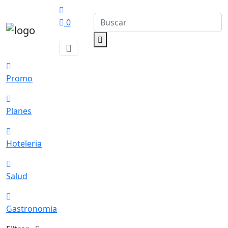
0
Promo
Planes
Hoteleria
Salud
Gastronomia