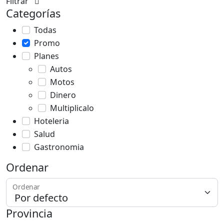
Filtrar
Categorías
Todas
Promo
Planes
Autos
Motos
Dinero
Multiplicalo
Hoteleria
Salud
Gastronomia
Ordenar
Ordenar
Provincia