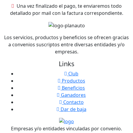
Una vez finalizado el pago, te enviaremos todo
detallado por mail con la factura correspondiente.
Los servicios, productos y beneficios se ofrecen gracias
a convenios suscriptos entre diversas entidades y/o
empresas.
Links
Club
Productos
Beneficios
Ganadores
Contacto
Dar de baja
Empresas y/o entidades vinculadas por convenio.