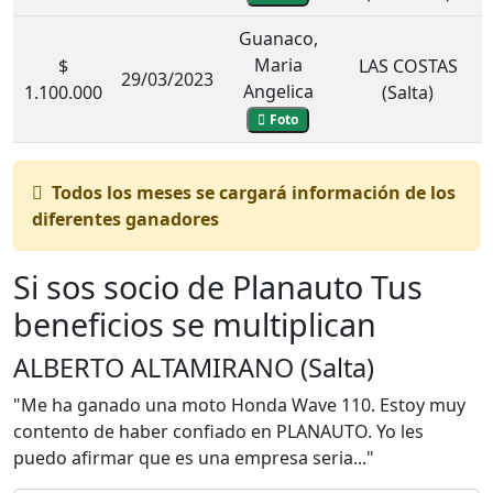
Guanaco,
Maria
$
LAS COSTAS
29/03/2023
Angelica
1.100.000
(Salta)
Foto
Todos los meses se cargará información de los
diferentes ganadores
Si sos socio de Planauto
Tus
beneficios se multiplican
ALBERTO ALTAMIRANO (Salta)
"Me ha ganado una moto Honda Wave 110. Estoy muy
contento de haber confiado en PLANAUTO. Yo les
puedo afirmar que es una empresa seria..."