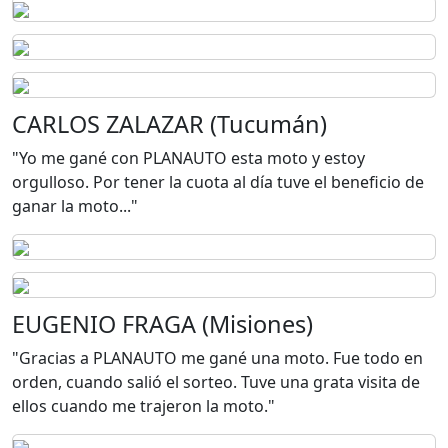
CARLOS ZALAZAR (Tucumán)
"Yo me gané con PLANAUTO esta moto y estoy
orgulloso. Por tener la cuota al día tuve el beneficio de
ganar la moto..."
EUGENIO FRAGA (Misiones)
"Gracias a PLANAUTO me gané una moto. Fue todo en
orden, cuando salió el sorteo. Tuve una grata visita de
ellos cuando me trajeron la moto."