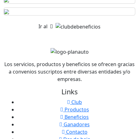
Ir al
Los servicios, productos y beneficios se ofrecen gracias
a convenios suscriptos entre diversas entidades y/o
empresas.
Links
Club
Productos
Beneficios
Ganadores
Contacto