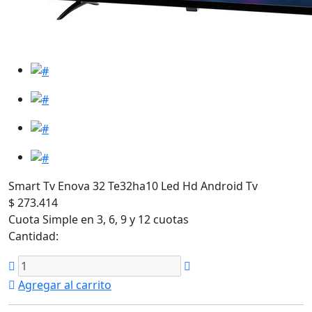
Smart Tv Enova 32 Te32ha10 Led Hd Android Tv
$ 273.414
Cuota Simple en 3, 6, 9 y 12 cuotas
Cantidad:
Agregar al carrito