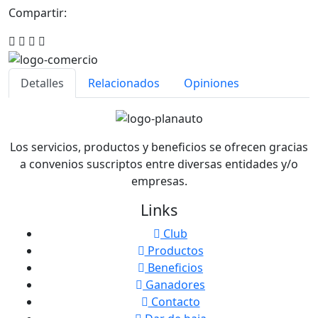
Compartir:
Detalles
Relacionados
Opiniones
Los servicios, productos y beneficios se ofrecen gracias
a convenios suscriptos entre diversas entidades y/o
empresas.
Links
Club
Productos
Beneficios
Ganadores
Contacto