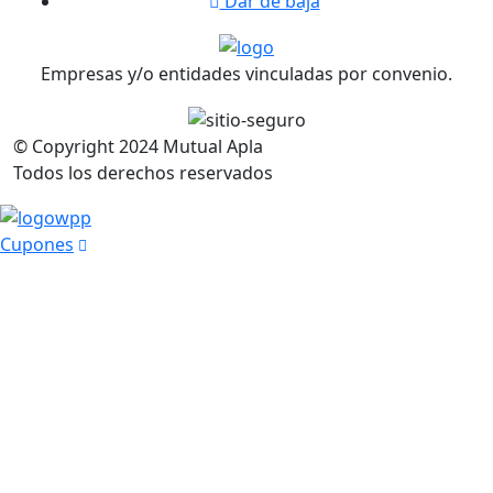
Dar de baja
Empresas y/o entidades vinculadas por convenio.
© Copyright
2024
Mutual Apla
Todos los derechos reservados
Cupones